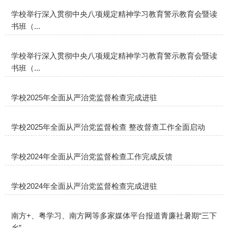
学校举行深入贯彻中央八项规定精神学习教育警示教育会暨读
书班（...
学校举行深入贯彻中央八项规定精神学习教育警示教育会暨读
书班（...
学校2025年全面从严治党监督检查完成进驻
学校2025年全面从严治党监督检查 整改督查工作全面启动
学校2024年全面从严治党监督检查工作完成反馈
学校2024年全面从严治党监督检查完成进驻
南方+、粤学习、南方网等多家媒体平台报道青廉社暑期“三下
乡”...