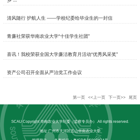
清风随行 护航人生 ——学校纪委给毕业生的一封信
青廉社荣获华南农业大学“十佳学生社团”
喜讯！我校荣获全国大学廉洁教育月活动“优秀风采奖”
资产公司召开全面从严治党工作会议
第一页
<<上一页
下一页>>
尾页
SCAU Copyright 华南农业大学纪委（监察专员办）.All rights reserved.
地址:广州市天河区五山华南农业大学